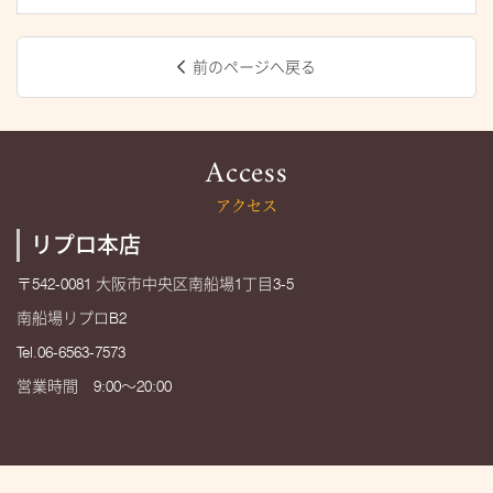
前のページへ戻る
Access
アクセス
リプロ本店
〒542-0081 大阪市中央区南船場1丁目3-5
南船場リプロB2
Tel.06-6563-7573
営業時間 9:00～20:00